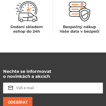
Dodaní skladem
Bezpečný nákup
eshop do 24h
Vaše data v bezpečí
Nechte se informovat
o novinkách a akcích
ODEBÍRAT