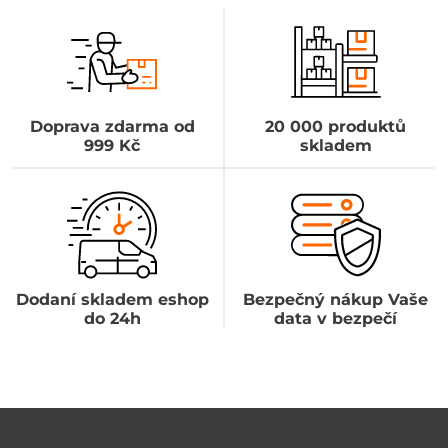
Doprava zdarma od
20 000 produktů
999 Kč
skladem
Dodaní skladem eshop
Bezpečný nákup Vaše
do 24h
data v bezpečí