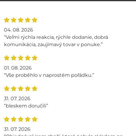
04. 08. 2026
“Veľmi rýchla reakcia, rýchle dodanie, dobrá
komunikácia, zaujímavý tovar v ponuke.”
01. 08. 2026
“Vše proběhlo v naprostém pořádku.”
31. 07. 2026
“bleskem doručili”
31. 07. 2026