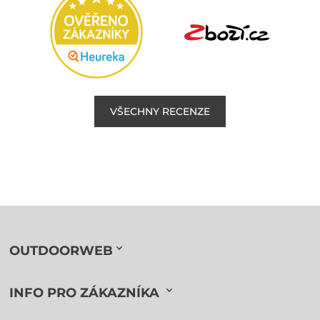
VŠECHNY RECENZE
OUTDOORWEB
INFO PRO ZÁKAZNÍKA