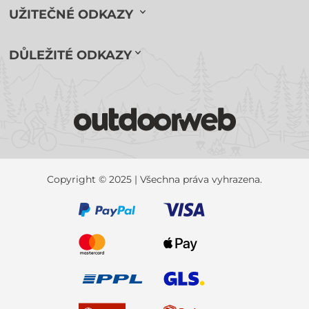
UŽITEČNÉ ODKAZY
DŮLEŽITÉ ODKAZY
Copyright © 2025 | Všechna práva vyhrazena.