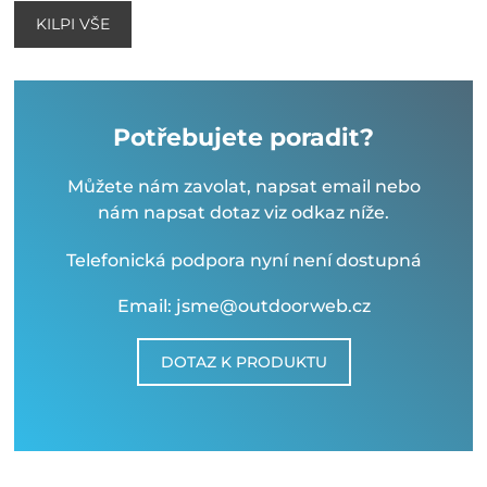
KILPI VŠE
Potřebujete poradit?
Můžete nám zavolat, napsat email nebo
nám napsat dotaz viz odkaz níže.
Telefonická podpora nyní není dostupná
Email: jsme@outdoorweb.cz
DOTAZ K PRODUKTU