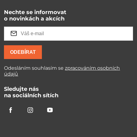
Nechte se informovat
o novinkách a akcích
ODEBÍRAT
Odesláním souhlasím se
zpracováním osobních
údajů
Sledujte nás
na sociálních sítích