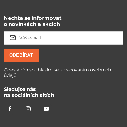
Nechte se informovat
o novinkách a akcích
ODEBÍRAT
Odesláním souhlasím se
zpracováním osobních
údajů
Sledujte nás
na sociálních sítích