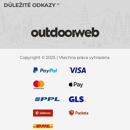
DŮLEŽITÉ ODKAZY
Copyright © 2025 | Všechna práva vyhrazena.