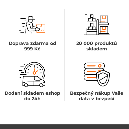
Doprava zdarma od
20 000 produktů
999 Kč
skladem
Dodaní skladem eshop
Bezpečný nákup Vaše
do 24h
data v bezpečí