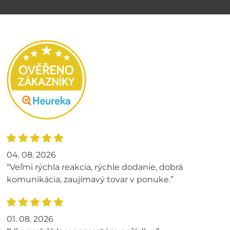
04. 08. 2026
“Veľmi rýchla reakcia, rýchle dodanie, dobrá
komunikácia, zaujímavý tovar v ponuke.”
01. 08. 2026