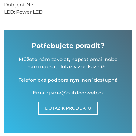
Dobíjení: Ne
LED: Power LED
Potřebujete poradit?
Můžete nám zavolat, napsat email nebo
nám napsat dotaz viz odkaz níže.
Telefonická podpora nyní není dostupná
Email: jsme@outdoorweb.cz
DOTAZ K PRODUKTU