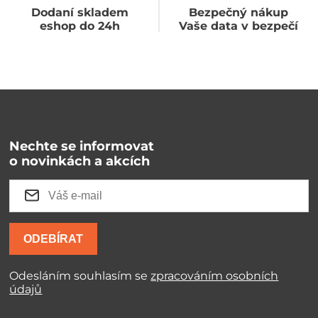
Dodaní skladem
Bezpečný nákup
eshop do 24h
Vaše data v bezpečí
Nechte se informovat
o novinkách a akcích
ODEBÍRAT
Odesláním souhlasím se
zpracováním osobních
údajů