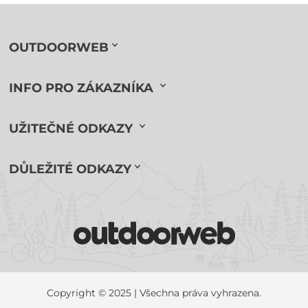
OUTDOORWEB
INFO PRO ZÁKAZNÍKA
UŽITEČNÉ ODKAZY
DŮLEŽITÉ ODKAZY
Copyright © 2025 | Všechna práva vyhrazena.