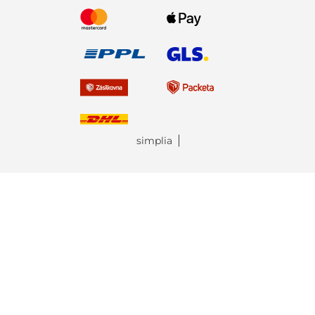
simplia