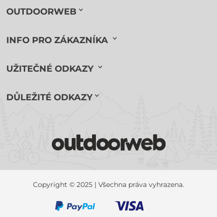
OUTDOORWEB
INFO PRO ZÁKAZNÍKA
UŽITEČNÉ ODKAZY
DŮLEŽITÉ ODKAZY
Copyright © 2025 | Všechna práva vyhrazena.