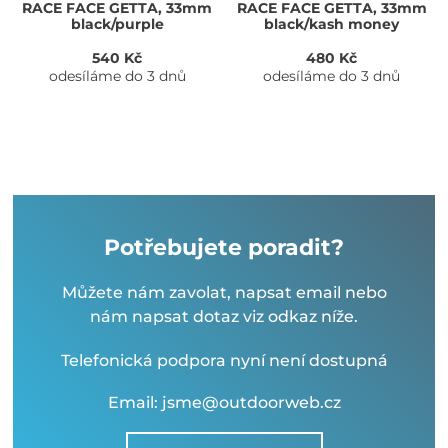
RACE FACE GETTA, 33mm
RACE FACE GETTA, 33mm
black/purple
black/kash money
540 Kč
480 Kč
odesíláme do 3 dnů
odesíláme do 3 dnů
Potřebujete poradit?
Můžete nám zavolat, napsat email nebo
nám napsat dotaz viz odkaz níže.
Telefonická podpora nyní není dostupná
Email: jsme@outdoorweb.cz