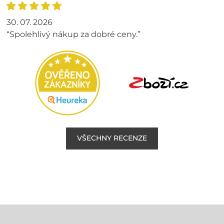
30. 07. 2026
“Spolehlivý nákup za dobré ceny.”
VŠECHNY RECENZE