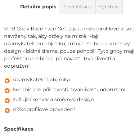
Detailní popis
Specifikace
Výrobce
MTB Gripy Race Face Getta jsou nízkoprofilové a jsou
navrženy tak, aby držely na místě. Mají
uzamykatelnou objímku, zužující se tvar a směrový
design - žádné drama, pouze pohodlí. Tyto gripy mají
perfektní kombinaci přilnavosti, trvanlivosti a
odpružení.
uzamykatelná objímka
kombinace přilnavosti, trvanlivosti, odpružení
zužující se tvar a směrový design
nízkoprofilové provedení
Specifikace
: