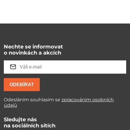
Nechte se informovat
o novinkách a akcích
ODEBÍRAT
Odesláním souhlasím se
zpracováním osobních
údajů
Sledujte nás
na sociálních sítích