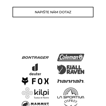
NAPIŠTE NÁM DOTAZ