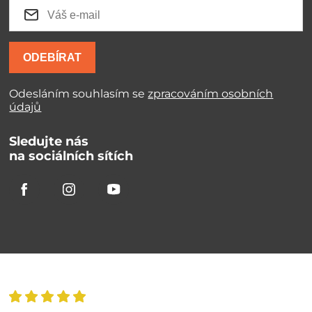
ODEBÍRAT
Odesláním souhlasím se
zpracováním osobních
údajů
Sledujte nás
na sociálních sítích