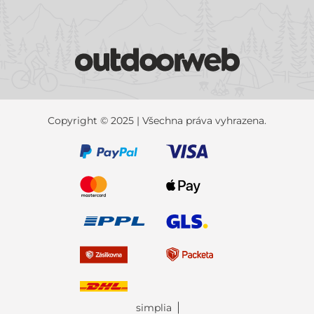
Copyright © 2025 | Všechna práva vyhrazena.
simplia