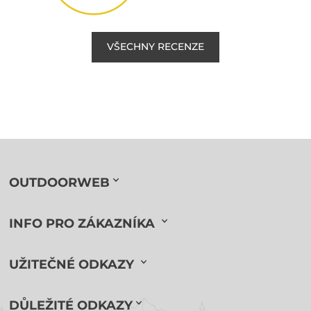
VŠECHNY RECENZE
OUTDOORWEB
INFO PRO ZÁKAZNÍKA
UŽITEČNÉ ODKAZY
DŮLEŽITÉ ODKAZY