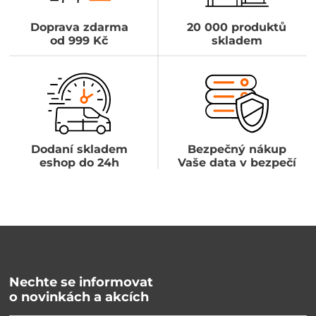
Doprava zdarma
20 000 produktů
od 999 Kč
skladem
Dodaní skladem
Bezpečný nákup
eshop do 24h
Vaše data v bezpečí
Nechte se informovat
o novinkách a akcích