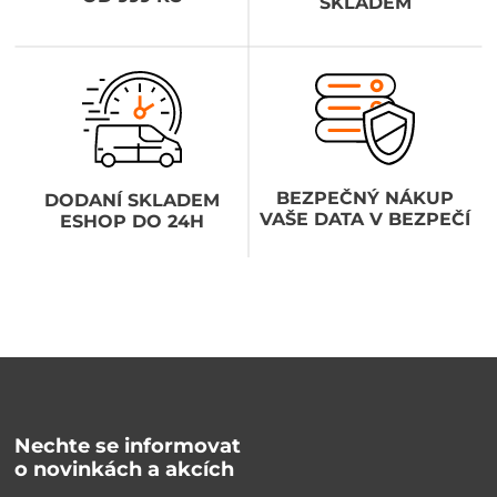
SKLADEM
BEZPEČNÝ NÁKUP
DODANÍ SKLADEM
VAŠE DATA V BEZPEČÍ
ESHOP DO 24H
Nechte se informovat
o novinkách a akcích