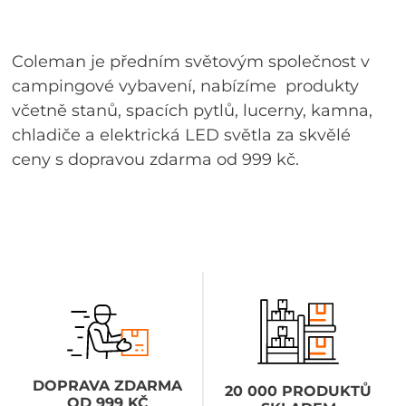
Coleman je předním světovým společnost v
campingové vybavení, nabízíme produkty
včetně stanů, spacích pytlů, lucerny, kamna,
chladiče a elektrická LED světla za skvělé
ceny s dopravou zdarma od 999 kč.
DOPRAVA ZDARMA
20 000 PRODUKTŮ
OD 999 KČ