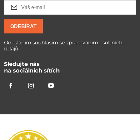
ODEBÍRAT
Odesláním souhlasím se
zpracováním osobních
údajů
Sledujte nás
na sociálních sítích