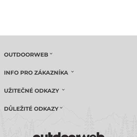
OUTDOORWEB
INFO PRO ZÁKAZNÍKA
UŽITEČNÉ ODKAZY
DŮLEŽITÉ ODKAZY