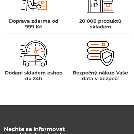
Doprava zdarma od
20 000 produktů
999 Kč
skladem
Dodaní skladem eshop
Bezpečný nákup Vaše
do 24h
data v bezpečí
Nechte se informovat