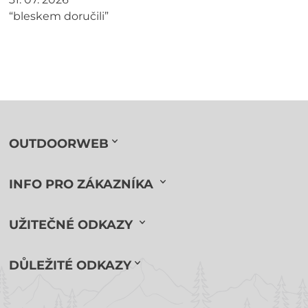
“bleskem doručili”
OUTDOORWEB
INFO PRO ZÁKAZNÍKA
UŽITEČNÉ ODKAZY
DŮLEŽITÉ ODKAZY