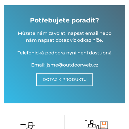
Potřebujete poradit?
Můžete nám zavolat, napsat email nebo
nám napsat dotaz viz odkaz níže.
Telefonická podpora nyní není dostupná
Email: jsme@outdoorweb.cz
DOTAZ K PRODUKTU