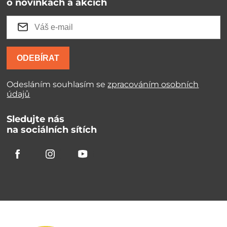
o novinkách a akcích
ODEBÍRAT
Odesláním souhlasím se
zpracováním osobních
údajů
Sledujte nás
na sociálních sítích