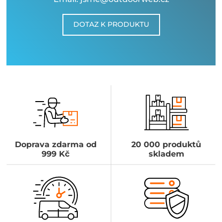
DOTAZ K PRODUKTU
Doprava zdarma od
20 000 produktů
999 Kč
skladem