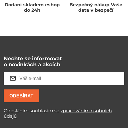
Dodaní skladem eshop
Bezpečný nákup Vaše
do 24h
data v bezpečí
Nechte se informovat
o novinkách a akcích
ODEBÍRAT
Odesláním souhlasím se
zpracováním osobních
údajů