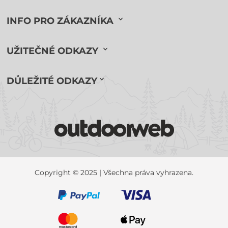
INFO PRO ZÁKAZNÍKA
UŽITEČNÉ ODKAZY
DŮLEŽITÉ ODKAZY
Copyright © 2025 | Všechna práva vyhrazena.