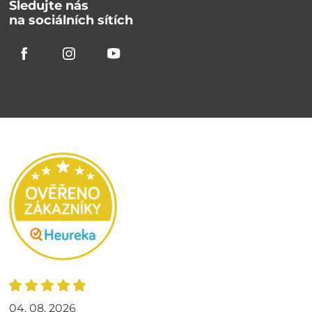
Sledujte nás
na sociálních sítích
04. 08. 2026