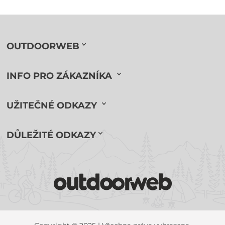
OUTDOORWEB
INFO PRO ZÁKAZNÍKA
UŽITEČNÉ ODKAZY
DŮLEŽITÉ ODKAZY