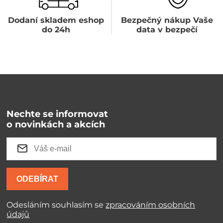
Dodaní skladem eshop
Bezpečný nákup Vaše
do 24h
data v bezpečí
Nechte se informovat
o novinkách a akcích
ODEBÍRAT
Odesláním souhlasím se
zpracováním osobních
údajů