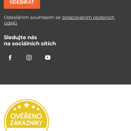
ODEBÍRAT
Odesláním souhlasím se
zpracováním osobních
údajů
Sledujte nás
na sociálních sítích