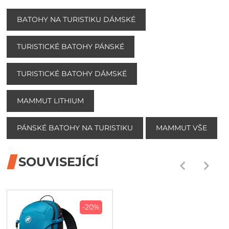
BATOHY NA TURISTIKU DÁMSKÉ
TURISTICKÉ BATOHY PÁNSKÉ
TURISTICKÉ BATOHY DÁMSKÉ
MAMMUT LITHIUM
PÁNSKÉ BATOHY NA TURISTIKU
MAMMUT VŠE
SOUVISEJÍCÍ
-20%