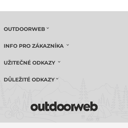
OUTDOORWEB
INFO PRO ZÁKAZNÍKA
UŽITEČNÉ ODKAZY
DŮLEŽITÉ ODKAZY