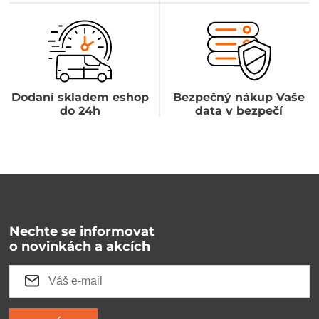
Dodaní skladem eshop
Bezpečný nákup Vaše
do 24h
data v bezpečí
Nechte se informovat
o novinkách a akcích