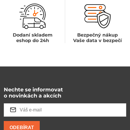
Dodaní skladem
Bezpečný nákup
eshop do 24h
Vaše data v bezpečí
Nechte se informovat
o novinkách a akcích
ODEBÍRAT