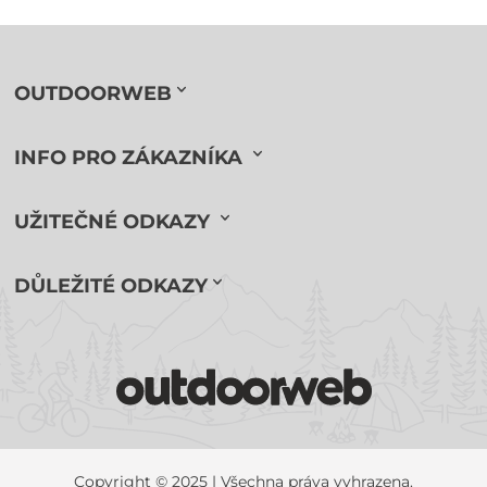
OUTDOORWEB
INFO PRO ZÁKAZNÍKA
UŽITEČNÉ ODKAZY
DŮLEŽITÉ ODKAZY
Copyright © 2025 | Všechna práva vyhrazena.