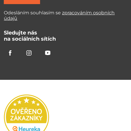
Odesláním souhlasím se
zpracováním osobních
údajů
Sledujte nás
na sociálních sítích