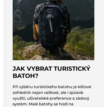
JAK VYBRAT TURISTICKÝ
BATOH?
Při výběru turistického batohu je klíčové
zohlednit nejen velikost, ale i způsob
využití, uživatelské preference a zádový
systém. Malé batohy se hodí na