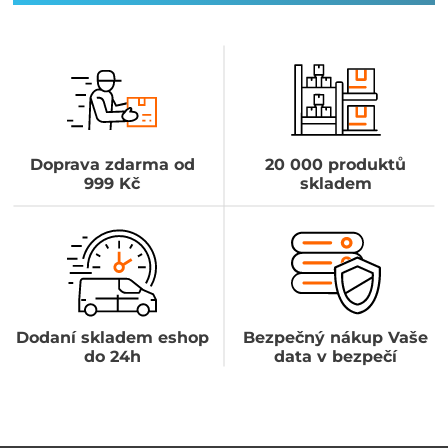
Doprava zdarma od
20 000 produktů
999 Kč
skladem
Dodaní skladem eshop
Bezpečný nákup Vaše
do 24h
data v bezpečí