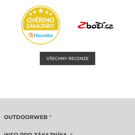
VŠECHNY RECENZE
OUTDOORWEB