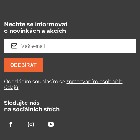
Nechte se informovat
o novinkách a akcích
ODEBÍRAT
Odesláním souhlasím se
zpracováním osobních
údajů
Sledujte nás
na sociálních sítích