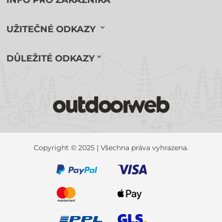
INFO PRO ZÁKAZNÍKA
UŽITEČNÉ ODKAZY
DŮLEŽITÉ ODKAZY
Copyright © 2025 | Všechna práva vyhrazena.