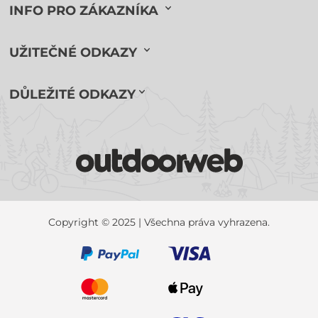
INFO PRO ZÁKAZNÍKA
UŽITEČNÉ ODKAZY
DŮLEŽITÉ ODKAZY
Copyright © 2025 | Všechna práva vyhrazena.