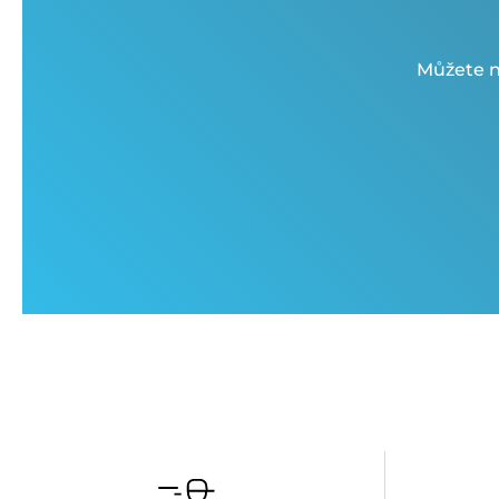
Můžete n