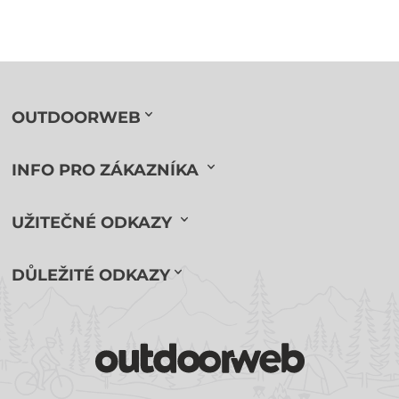
OUTDOORWEB
INFO PRO ZÁKAZNÍKA
UŽITEČNÉ ODKAZY
DŮLEŽITÉ ODKAZY