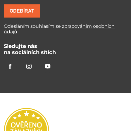
ODEBÍRAT
Odesláním souhlasím se
zpracováním osobních
údajů
Sledujte nás
na sociálních sítích