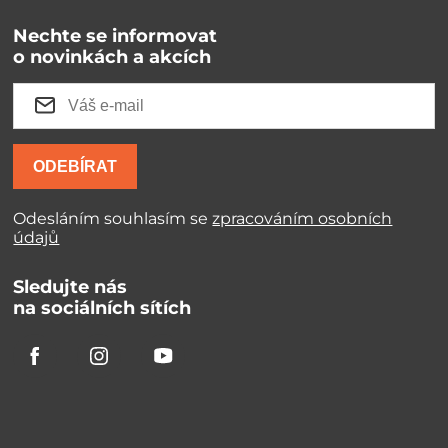
Nechte se informovat
o novinkách a akcích
ODEBÍRAT
Odesláním souhlasím se
zpracováním osobních
údajů
Sledujte nás
na sociálních sítích