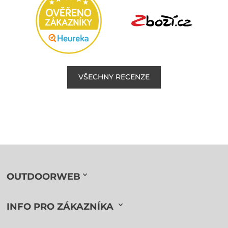
VŠECHNY RECENZE
OUTDOORWEB
INFO PRO ZÁKAZNÍKA