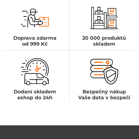
Doprava zdarma
20 000 produktů
od 999 Kč
skladem
Dodaní skladem
Bezpečný nákup
eshop do 24h
Vaše data v bezpečí