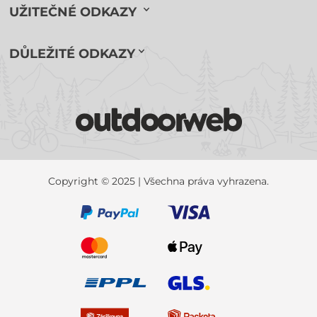
UŽITEČNÉ ODKAZY
DŮLEŽITÉ ODKAZY
Copyright © 2025 | Všechna práva vyhrazena.