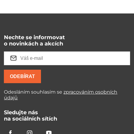
Nechte se informovat
o novinkách a akcích
ODEBÍRAT
Odesláním souhlasím se
zpracováním osobních
údajů
Sledujte nás
na sociálních sítích