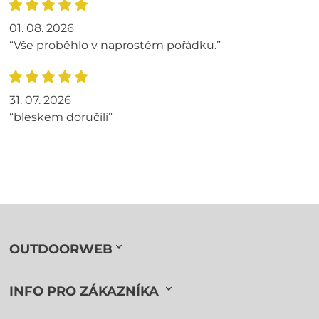
01. 08. 2026
“Vše proběhlo v naprostém pořádku.”
31. 07. 2026
“bleskem doručili”
OUTDOORWEB
INFO PRO ZÁKAZNÍKA