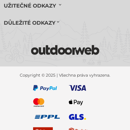
UŽITEČNÉ ODKAZY
DŮLEŽITÉ ODKAZY
Copyright © 2025 | Všechna práva vyhrazena.