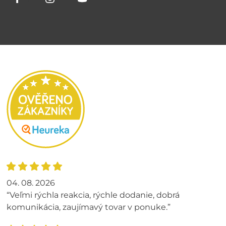
04. 08. 2026
“Veľmi rýchla reakcia, rýchle dodanie, dobrá
komunikácia, zaujímavý tovar v ponuke.”