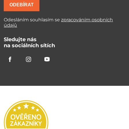
ODEBÍRAT
Odesláním souhlasím se
zpracováním osobních
údajů
Sledujte nás
na sociálních sítích