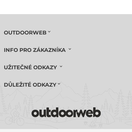
OUTDOORWEB
INFO PRO ZÁKAZNÍKA
UŽITEČNÉ ODKAZY
DŮLEŽITÉ ODKAZY