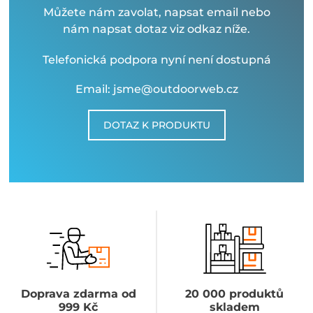
Můžete nám zavolat, napsat email nebo
nám napsat dotaz viz odkaz níže.
Telefonická podpora nyní není dostupná
Email: jsme@outdoorweb.cz
DOTAZ K PRODUKTU
Doprava zdarma od
20 000 produktů
999 Kč
skladem