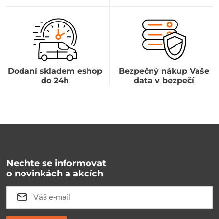
Dodaní skladem eshop
Bezpečný nákup Vaše
do 24h
data v bezpečí
Nechte se informovat
o novinkách a akcích