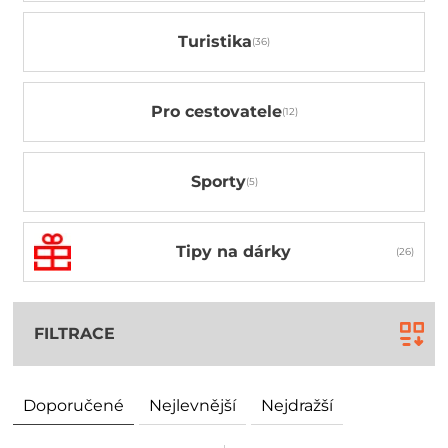
Turistika
Pro cestovatele
Sporty
Tipy na dárky
FILTRACE
Doporučené
Nejlevnější
Nejdražší