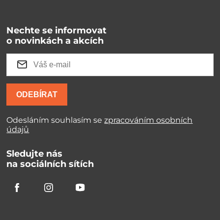
Nechte se informovat
o novinkách a akcích
ODEBÍRAT
Odesláním souhlasím se
zpracováním osobních
údajů
Sledujte nás
na sociálních sítích