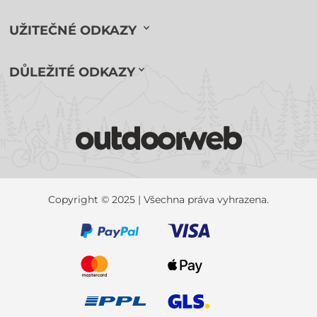
UŽITEČNÉ ODKAZY
DŮLEŽITÉ ODKAZY
Copyright © 2025 | Všechna práva vyhrazena.