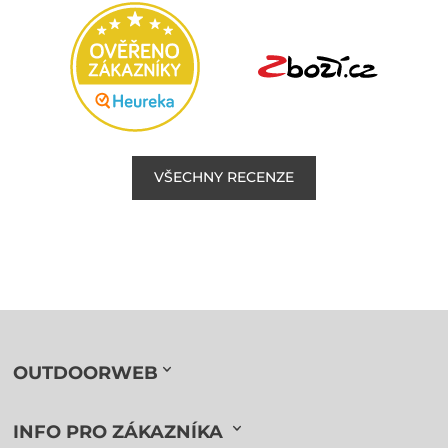
VŠECHNY RECENZE
OUTDOORWEB
INFO PRO ZÁKAZNÍKA