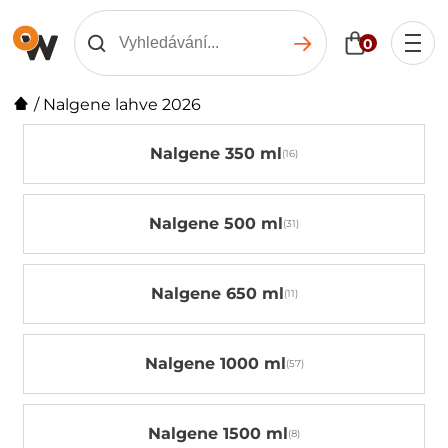
0
/
Nalgene lahve 2026
Nalgene 350 ml
Nalgene 500 ml
Nalgene 650 ml
Nalgene 1000 ml
Nalgene 1500 ml