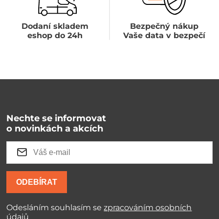
Dodaní skladem
Bezpečný nákup
eshop do 24h
Vaše data v bezpečí
Nechte se informovat
o novinkách a akcích
ODEBÍRAT
Odesláním souhlasím se
zpracováním osobních
údajů