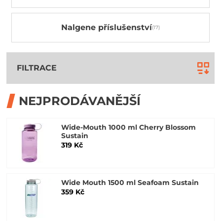
Nalgene příslušenství
FILTRACE
NEJPRODÁVANĚJŠÍ
Wide-Mouth 1000 ml Cherry Blossom
Sustain
319 Kč
Wide Mouth 1500 ml Seafoam Sustain
359 Kč