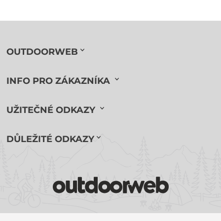
OUTDOORWEB
INFO PRO ZÁKAZNÍKA
UŽITEČNÉ ODKAZY
DŮLEŽITÉ ODKAZY