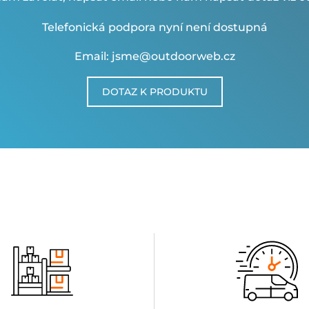
Telefonická podpora nyní není dostupná
Email: jsme@outdoorweb.cz
DOTAZ K PRODUKTU