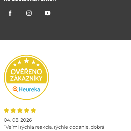
04. 08. 2026
“Veľmi rýchla reakcia, rýchle dodanie, dobrá