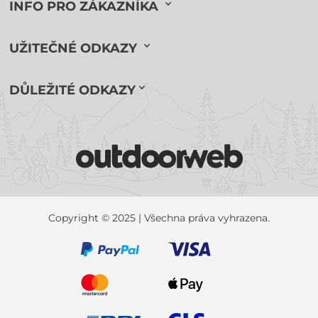
INFO PRO ZÁKAZNÍKA
UŽITEČNÉ ODKAZY
DŮLEŽITÉ ODKAZY
Copyright © 2025 | Všechna práva vyhrazena.