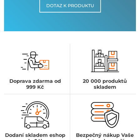
DOTAZ K PRODUKTU
Doprava zdarma od
20 000 produktů
999 Kč
skladem
Dodaní skladem eshop
Bezpečný nákup Vaše