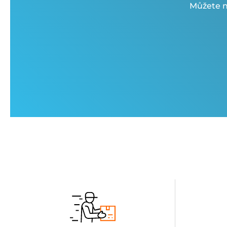
Můžete n