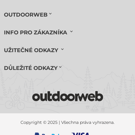
OUTDOORWEB
INFO PRO ZÁKAZNÍKA
UŽITEČNÉ ODKAZY
DŮLEŽITÉ ODKAZY
Copyright © 2025 | Všechna práva vyhrazena.