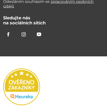
Odesláním souhlasím se
zpracováním osobních
údajů
Sledujte nás
na sociálních sítích