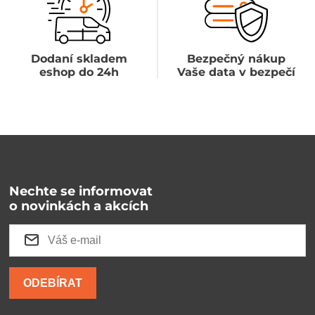
Dodaní skladem
Bezpečný nákup
eshop do 24h
Vaše data v bezpečí
Nechte se informovat
o novinkách a akcích
ODEBÍRAT