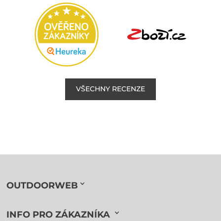
VŠECHNY RECENZE
OUTDOORWEB
INFO PRO ZÁKAZNÍKA