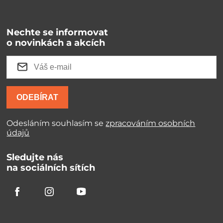
Nechte se informovat
o novinkách a akcích
ODEBÍRAT
Odesláním souhlasím se
zpracováním osobních
údajů
Sledujte nás
na sociálních sítích