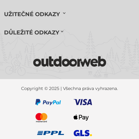
UŽITEČNÉ ODKAZY
DŮLEŽITÉ ODKAZY
Copyright © 2025 | Všechna práva vyhrazena.