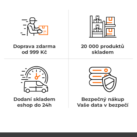
Doprava zdarma
20 000 produktů
od 999 Kč
skladem
Dodaní skladem
Bezpečný nákup
eshop do 24h
Vaše data v bezpečí