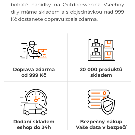
bohaté nabídky na Outdoorweb.cz. Všechny
díly máme skladem a s objednávkou nad 999
Kč dostanete dopravu zcela zdarma.
Doprava zdarma
20 000 produktů
od 999 Kč
skladem
Dodaní skladem
Bezpečný nákup
eshop do 24h
Vaše data v bezpečí