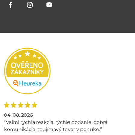
04. 08. 2026
“Veľmi rýchla reakcia, rýchle dodanie, dobrá
komunikácia, zaujímavý tovar v ponuke.”