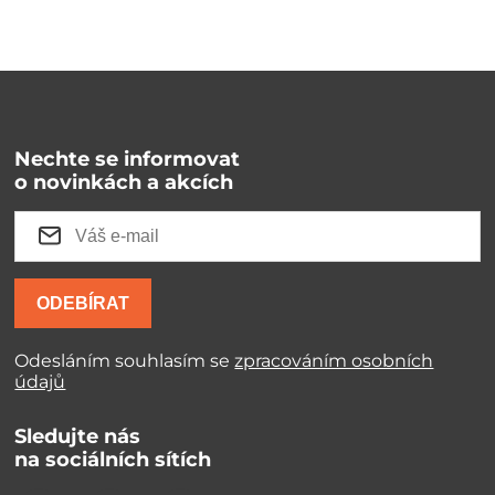
Nechte se informovat
o novinkách a akcích
ODEBÍRAT
Odesláním souhlasím se
zpracováním osobních
údajů
Sledujte nás
na sociálních sítích