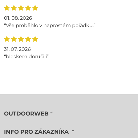
01. 08. 2026
“Vše proběhlo v naprostém pořádku.”
31. 07. 2026
“bleskem doručili”
OUTDOORWEB
INFO PRO ZÁKAZNÍKA