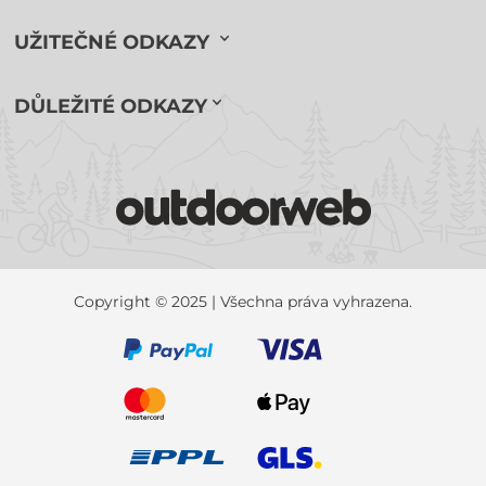
UŽITEČNÉ ODKAZY
DŮLEŽITÉ ODKAZY
Copyright © 2025 | Všechna práva vyhrazena.