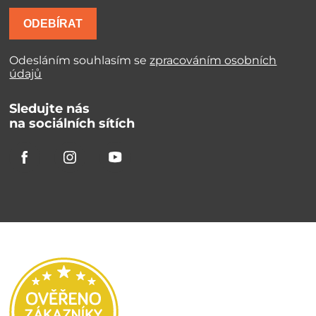
ODEBÍRAT
Odesláním souhlasím se
zpracováním osobních
údajů
Sledujte nás
na sociálních sítích