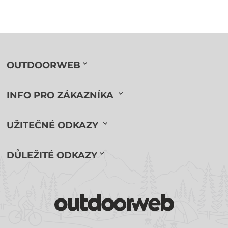
OUTDOORWEB
INFO PRO ZÁKAZNÍKA
UŽITEČNÉ ODKAZY
DŮLEŽITÉ ODKAZY