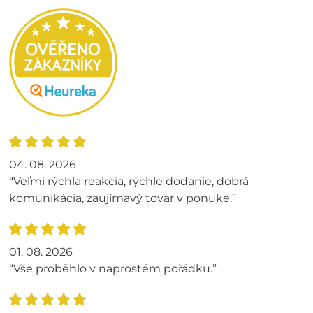
04. 08. 2026
“Veľmi rýchla reakcia, rýchle dodanie, dobrá
komunikácia, zaujímavý tovar v ponuke.”
01. 08. 2026
“Vše proběhlo v naprostém pořádku.”