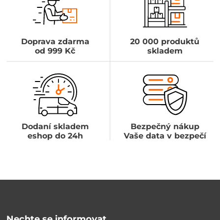
Doprava zdarma
20 000 produktů
od 999 Kč
skladem
Dodaní skladem
Bezpečný nákup
eshop do 24h
Vaše data v bezpečí
Nechte se informovat