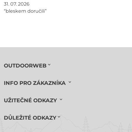
31. 07. 2026
“bleskem doručili”
OUTDOORWEB
INFO PRO ZÁKAZNÍKA
UŽITEČNÉ ODKAZY
DŮLEŽITÉ ODKAZY