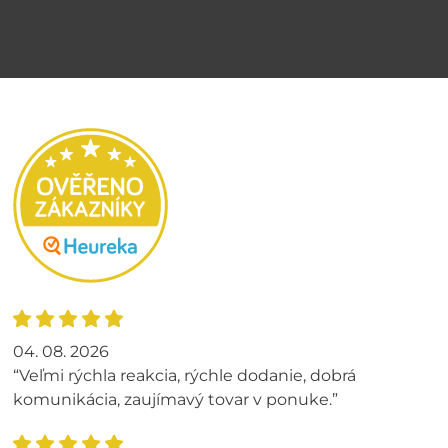
04. 08. 2026
“Veľmi rýchla reakcia, rýchle dodanie, dobrá
komunikácia, zaujímavý tovar v ponuke.”