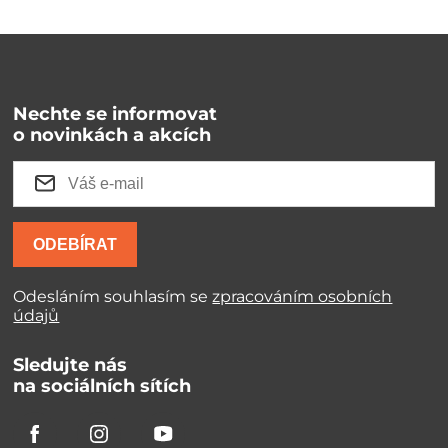
Nechte se informovat
o novinkách a akcích
ODEBÍRAT
Odesláním souhlasím se
zpracováním osobních
údajů
Sledujte nás
na sociálních sítích