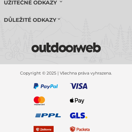
UŽITEČNÉ ODKAZY
DŮLEŽITÉ ODKAZY
Copyright © 2025 | Všechna práva vyhrazena.