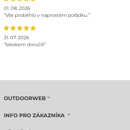
01. 08. 2026
“Vše proběhlo v naprostém pořádku.”
31. 07. 2026
“bleskem doručili”
OUTDOORWEB
INFO PRO ZÁKAZNÍKA