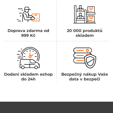
Doprava zdarma od
20 000 produktů
999 Kč
skladem
Dodaní skladem eshop
Bezpečný nákup Vaše
do 24h
data v bezpečí