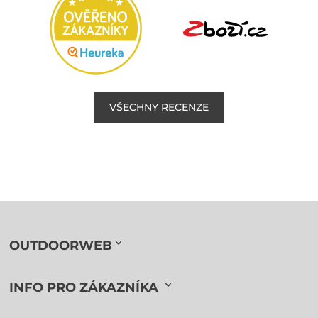
VŠECHNY RECENZE
OUTDOORWEB
INFO PRO ZÁKAZNÍKA