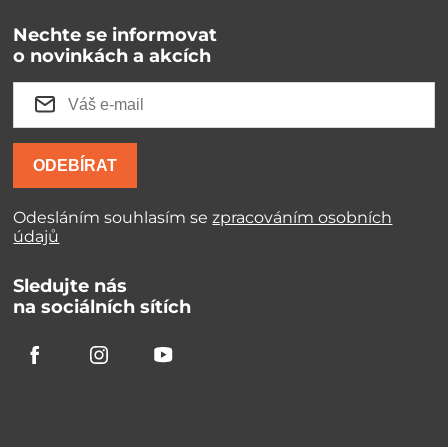
Nechte se informovat
o novinkách a akcích
ODEBÍRAT
Odesláním souhlasím se
zpracováním osobních
údajů
Sledujte nás
na sociálních sítích