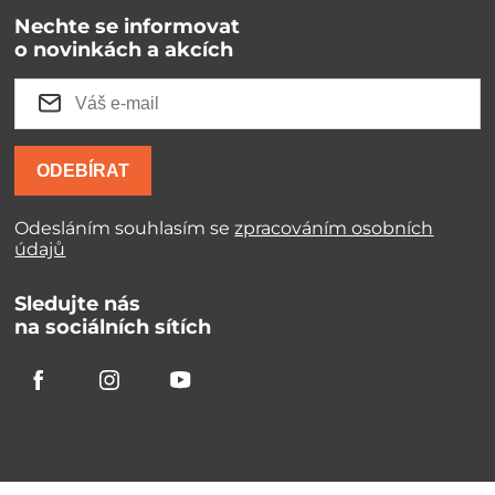
Nechte se informovat
o novinkách a akcích
ODEBÍRAT
Odesláním souhlasím se
zpracováním osobních
údajů
Sledujte nás
na sociálních sítích