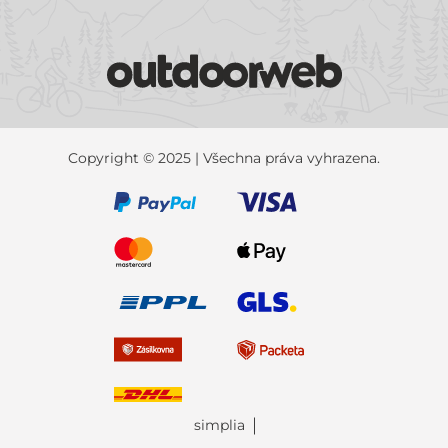
Copyright © 2025 | Všechna práva vyhrazena.
simplia