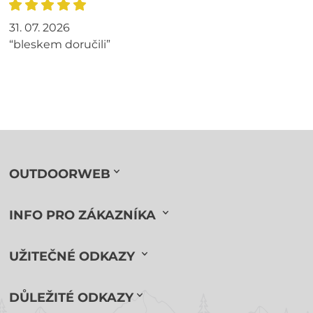
31. 07. 2026
“bleskem doručili”
OUTDOORWEB
INFO PRO ZÁKAZNÍKA
UŽITEČNÉ ODKAZY
DŮLEŽITÉ ODKAZY