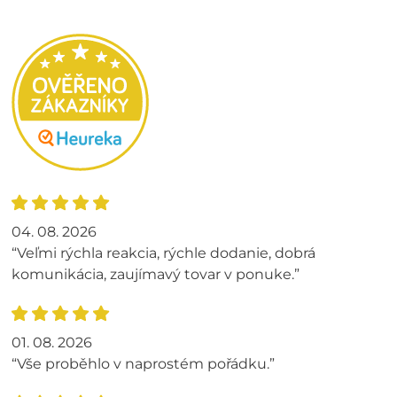
04. 08. 2026
“Veľmi rýchla reakcia, rýchle dodanie, dobrá
komunikácia, zaujímavý tovar v ponuke.”
01. 08. 2026
“Vše proběhlo v naprostém pořádku.”