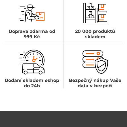
Doprava zdarma od
20 000 produktů
999 Kč
skladem
Dodaní skladem eshop
Bezpečný nákup Vaše
do 24h
data v bezpečí