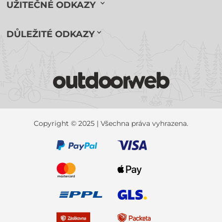
UŽITEČNÉ ODKAZY
DŮLEŽITÉ ODKAZY
Copyright © 2025 | Všechna práva vyhrazena.