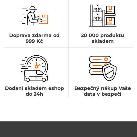
Doprava zdarma od
20 000 produktů
999 Kč
skladem
Dodaní skladem eshop
Bezpečný nákup Vaše
do 24h
data v bezpečí