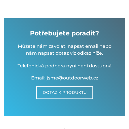
Potřebujete poradit?
Můžete nám zavolat, napsat email nebo
nám napsat dotaz viz odkaz níže.
Telefonická podpora nyní není dostupná
Email: jsme@outdoorweb.cz
DOTAZ K PRODUKTU