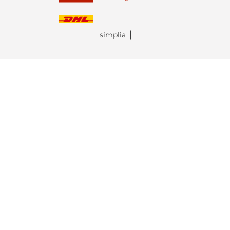
simplia