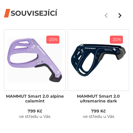
SOUVISEJÍCÍ
-20%
-20%
MAMMUT Smart 2.0 alpine
MAMMUT Smart 2.0
calamint
ultramarine dark
799 Kč
799 Kč
ve středu u Vás
ve středu u Vás