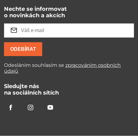
Nechte se informovat
o novinkách a akcích
ODEBÍRAT
Odesláním souhlasím se
zpracováním osobních
údajů
Sledujte nás
na sociálních sítích