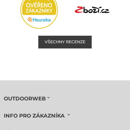
VŠECHNY RECENZE
OUTDOORWEB
INFO PRO ZÁKAZNÍKA