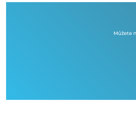
Můžete n