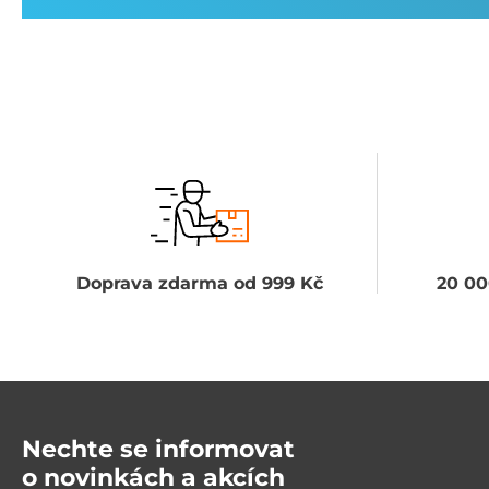
Doprava zdarma od 999 Kč
20 00
Nechte se informovat
o novinkách a akcích