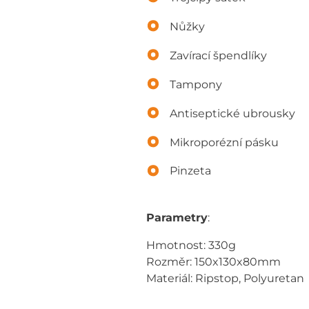
Nůžky
Zavírací špendlíky
Tampony
Antiseptické ubrousky
Mikroporézní pásku
Pinzeta
Parametry
:
Hmotnost: 330g
Rozměr: 150x130x80mm
Materiál: Ripstop, Polyuretan