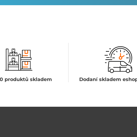
0 produktů skladem
Dodaní skladem eshop