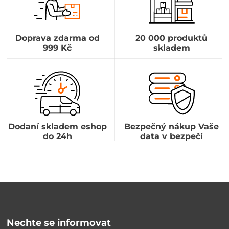
Doprava zdarma od
20 000 produktů
999 Kč
skladem
Dodaní skladem eshop
Bezpečný nákup Vaše
do 24h
data v bezpečí
Nechte se informovat