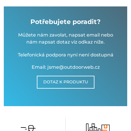
Potřebujete poradit?
Můžete nám zavolat, napsat email nebo
nám napsat dotaz viz odkaz níže.
Telefonická podpora nyní není dostupná
Email: jsme@outdoorweb.cz
DOTAZ K PRODUKTU