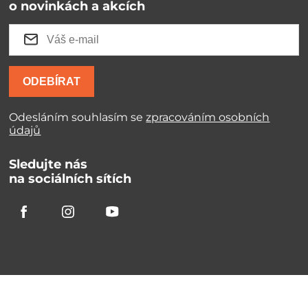
o novinkách a akcích
ODEBÍRAT
Odesláním souhlasím se
zpracováním osobních
údajů
Sledujte nás
na sociálních sítích