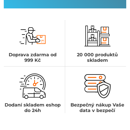
Doprava zdarma od
20 000 produktů
999 Kč
skladem
Dodaní skladem eshop
Bezpečný nákup Vaše
do 24h
data v bezpečí