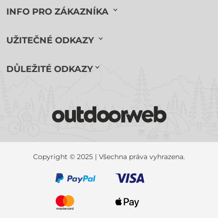
INFO PRO ZÁKAZNÍKA
UŽITEČNÉ ODKAZY
DŮLEŽITÉ ODKAZY
Copyright © 2025 | Všechna práva vyhrazena.