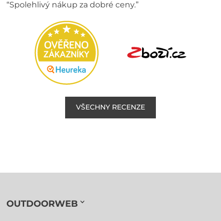
“Spolehlivý nákup za dobré ceny.”
VŠECHNY RECENZE
OUTDOORWEB