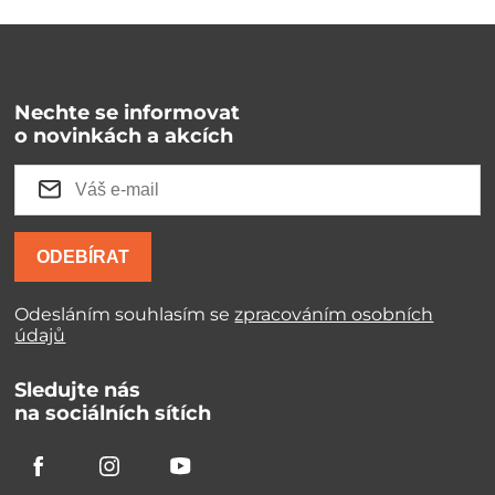
Nechte se informovat
o novinkách a akcích
ODEBÍRAT
Odesláním souhlasím se
zpracováním osobních
údajů
Sledujte nás
na sociálních sítích