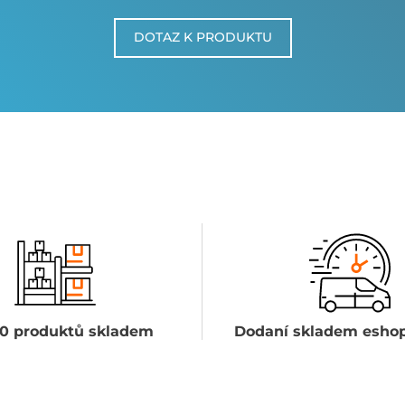
DOTAZ K PRODUKTU
0 produktů skladem
Dodaní skladem eshop