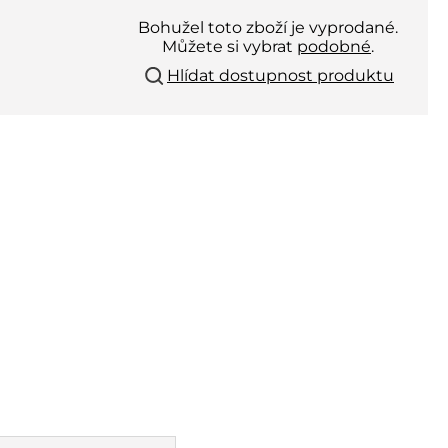
Bohužel toto zboží je vyprodané.
Můžete si vybrat
podobné
.
Hlídat dostupnost produktu