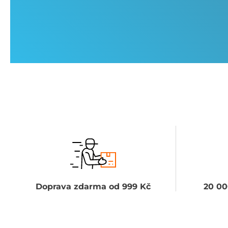
Doprava zdarma od 999 Kč
20 00