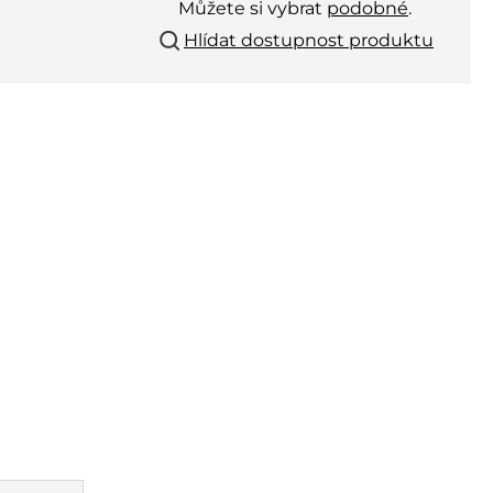
Můžete si vybrat
podobné
.
Hlídat dostupnost produktu