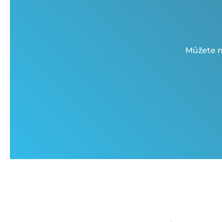
Můžete n