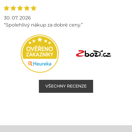
30. 07. 2026
“Spolehlivý nákup za dobré ceny.”
VŠECHNY RECENZE