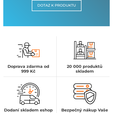
DOTAZ K PRODUKTU
Doprava zdarma od
20 000 produktů
999 Kč
skladem
Dodaní skladem eshop
Bezpečný nákup Vaše