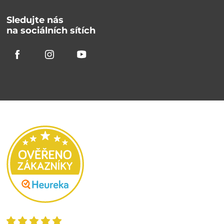
Sledujte nás
na sociálních sítích