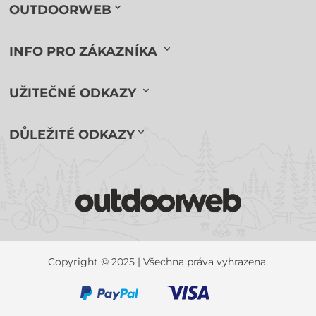
OUTDOORWEB
INFO PRO ZÁKAZNÍKA
UŽITEČNÉ ODKAZY
DŮLEŽITÉ ODKAZY
Copyright © 2025 | Všechna práva vyhrazena.