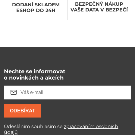
BEZPEČNÝ NÁKUP
DODANÍ SKLADEM
VAŠE DATA V BEZPEČÍ
ESHOP DO 24H
Nechte se informovat
o novinkách a akcích
ODEBÍRAT
Odesláním souhlasím se
zpracováním osobních
údajů