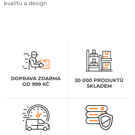
kvalitu a design
DOPRAVA ZDARMA
20 000 PRODUKTŮ
OD 999 KČ
SKLADEM