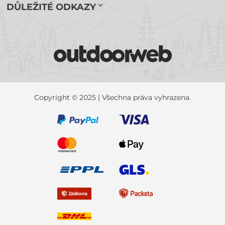
DŮLEŽITÉ ODKAZY
Copyright © 2025 | Všechna práva vyhrazena.