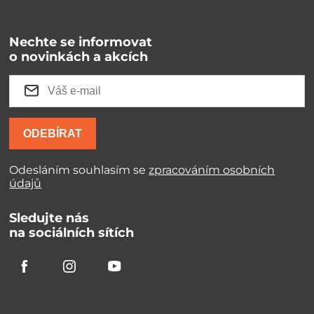
Nechte se informovat
o novinkách a akcích
ODEBÍRAT
Odesláním souhlasím se
zpracováním osobních
údajů
Sledujte nás
na sociálních sítích