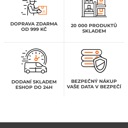
DOPRAVA ZDARMA
20 000 PRODUKTŮ
OD 999 KČ
SKLADEM
BEZPEČNÝ NÁKUP
DODANÍ SKLADEM
VAŠE DATA V BEZPEČÍ
ESHOP DO 24H