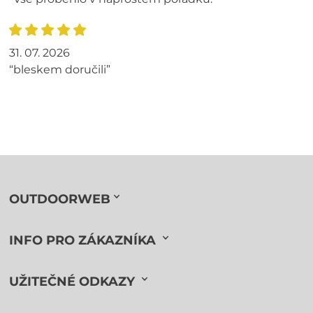
31. 07. 2026
“bleskem doručili”
OUTDOORWEB
INFO PRO ZÁKAZNÍKA
UŽITEČNÉ ODKAZY