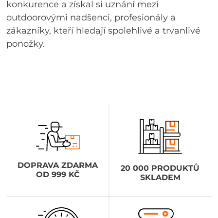
konkurence a získal si uznání mezi
outdoorovými nadšenci, profesionály a
zákazníky, kteří hledají spolehlivé a trvanlivé
ponožky.
DOPRAVA ZDARMA
20 000 PRODUKTŮ
OD 999 KČ
SKLADEM