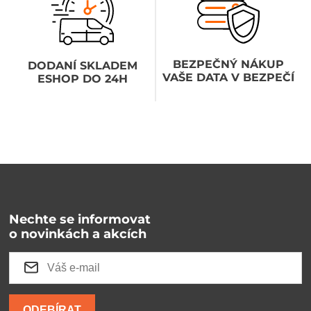
BEZPEČNÝ NÁKUP
DODANÍ SKLADEM
VAŠE DATA V BEZPEČÍ
ESHOP DO 24H
Nechte se informovat
o novinkách a akcích
ODEBÍRAT