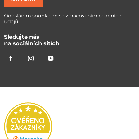
Odesláním souhlasím se
zpracováním osobních
údajů
Sledujte nás
na sociálních sítích