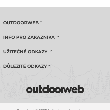
OUTDOORWEB
INFO PRO ZÁKAZNÍKA
UŽITEČNÉ ODKAZY
DŮLEŽITÉ ODKAZY