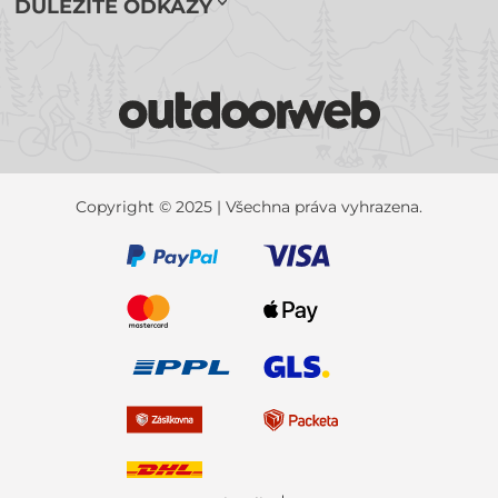
DŮLEŽITÉ ODKAZY
Copyright © 2025 | Všechna práva vyhrazena.