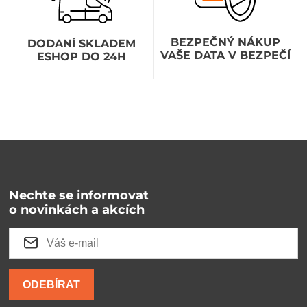
BEZPEČNÝ NÁKUP
DODANÍ SKLADEM
VAŠE DATA V BEZPEČÍ
ESHOP DO 24H
Nechte se informovat
o novinkách a akcích
ODEBÍRAT