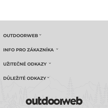
OUTDOORWEB
INFO PRO ZÁKAZNÍKA
UŽITEČNÉ ODKAZY
DŮLEŽITÉ ODKAZY