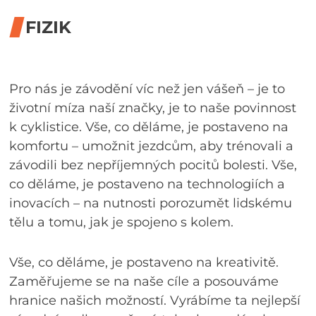
FIZIK
Pro nás je závodění víc než jen vášeň – je to
životní míza naší značky, je to naše povinnost
k cyklistice. Vše, co děláme, je postaveno na
komfortu – umožnit jezdcům, aby trénovali a
závodili bez nepříjemných pocitů bolesti. Vše,
co děláme, je postaveno na technologiích a
inovacích – na nutnosti porozumět lidskému
tělu a tomu, jak je spojeno s kolem.
Vše, co děláme, je postaveno na kreativitě.
Zaměřujeme se na naše cíle a posouváme
hranice našich možností. Vyrábíme ta nejlepší