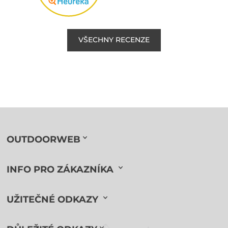
VŠECHNY RECENZE
OUTDOORWEB
INFO PRO ZÁKAZNÍKA
UŽITEČNÉ ODKAZY