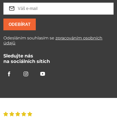
ODEBÍRAT
Odesláním souhlasím se
zpracováním osobních
údajů
Sledujte nás
na sociálních sítích