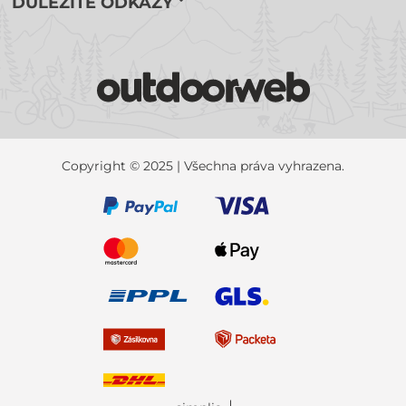
DŮLEŽITÉ ODKAZY
Copyright © 2025 | Všechna práva vyhrazena.