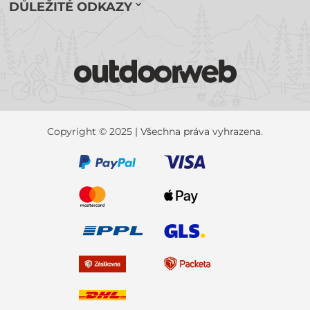
DŮLEŽITÉ ODKAZY
Copyright © 2025 | Všechna práva vyhrazena.