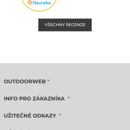
VŠECHNY RECENZE
OUTDOORWEB
INFO PRO ZÁKAZNÍKA
UŽITEČNÉ ODKAZY