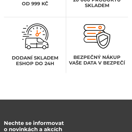
OD 999 KČ
SKLADEM
BEZPEČNÝ NÁKUP
DODANÍ SKLADEM
VAŠE DATA V BEZPEČÍ
ESHOP DO 24H
Nechte se informovat
o novinkách a akcích