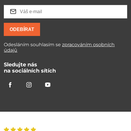
ODEBÍRAT
Odesláním souhlasím se
zpracováním osobních
údajů
Sledujte nás
na sociálních sítích