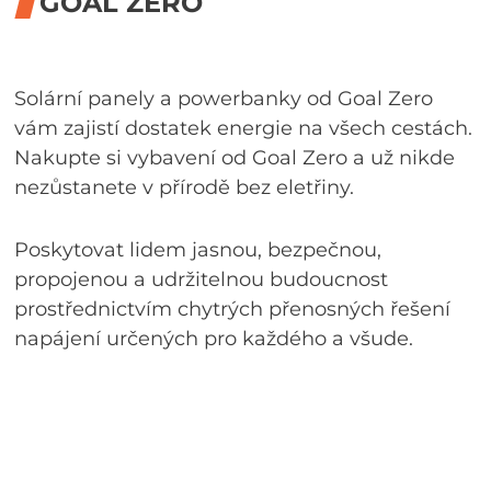
GOAL ZERO
Solární panely a powerbanky od Goal Zero
vám zajistí dostatek energie na všech cestách.
Nakupte si vybavení od Goal Zero a už nikde
nezůstanete v přírodě bez eletřiny.
Poskytovat lidem jasnou, bezpečnou,
propojenou a udržitelnou budoucnost
prostřednictvím chytrých přenosných řešení
napájení určených pro každého a všude.