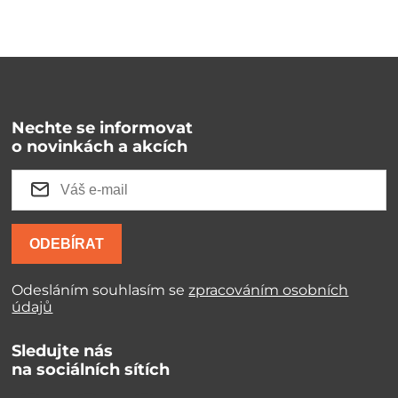
Nechte se informovat
o novinkách a akcích
ODEBÍRAT
Odesláním souhlasím se
zpracováním osobních
údajů
Sledujte nás
na sociálních sítích