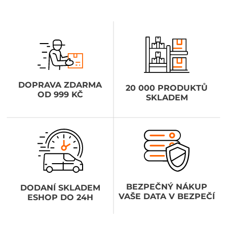
DOPRAVA ZDARMA
20 000 PRODUKTŮ
OD 999 KČ
SKLADEM
BEZPEČNÝ NÁKUP
DODANÍ SKLADEM
VAŠE DATA V BEZPEČÍ
ESHOP DO 24H