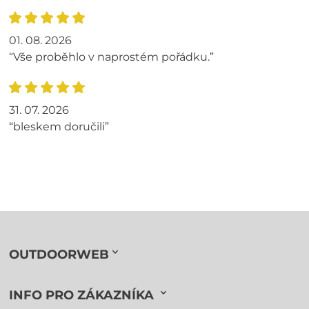
01. 08. 2026
“Vše proběhlo v naprostém pořádku.”
31. 07. 2026
“bleskem doručili”
OUTDOORWEB
INFO PRO ZÁKAZNÍKA