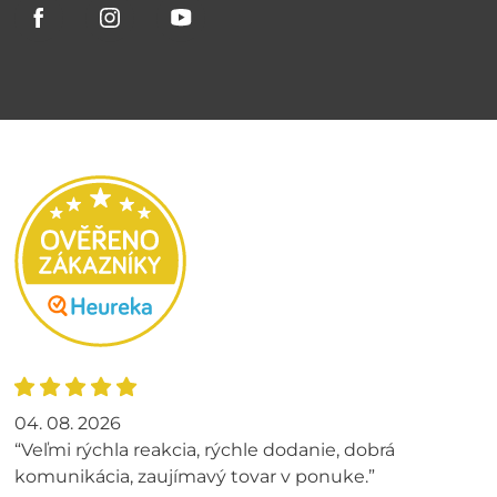
04. 08. 2026
“Veľmi rýchla reakcia, rýchle dodanie, dobrá
komunikácia, zaujímavý tovar v ponuke.”