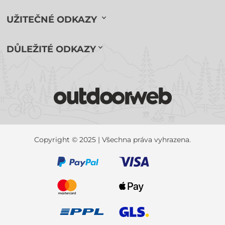
UŽITEČNÉ ODKAZY
DŮLEŽITÉ ODKAZY
Copyright © 2025 | Všechna práva vyhrazena.