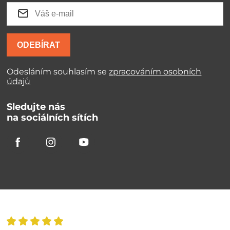
ODEBÍRAT
Odesláním souhlasím se
zpracováním osobních
údajů
Sledujte nás
na sociálních sítích