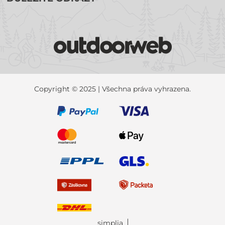
Copyright © 2025 | Všechna práva vyhrazena.
simplia