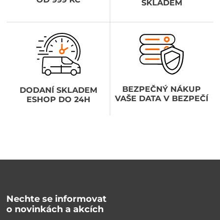
SKLADEM
BEZPEČNÝ NÁKUP
DODANÍ SKLADEM
VAŠE DATA V BEZPEČÍ
ESHOP DO 24H
Nechte se informovat
o novinkách a akcích