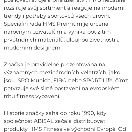
rozšiřuje svůj sortiment a reaguje na moderní
trendy i potřeby sportovců všech úrovní.
Speciální řada HMS Premium je určena
náročným uživatelům a vyniká použitím
prvotřídních materiálů, dlouhou životností a
moderním designem.
Značka je pravidelně prezentována na
významných mezinárodních veletrzích, jako
jsou ISPO Munich, FIBO nebo SPORT Life, čímž
potvrzuje své silné postavení na evropském
trhu fitness vybavení.
Historie značky sahá do roku 1990, kdy
společnost ABISAL začala distribuovat
produkty HMS Fitness ve východní Evropě. Od