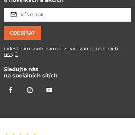
ODEBÍRAT
Odesláním souhlasím se
zpracováním osobních
údajů
Sledujte nás
na sociálních sítích