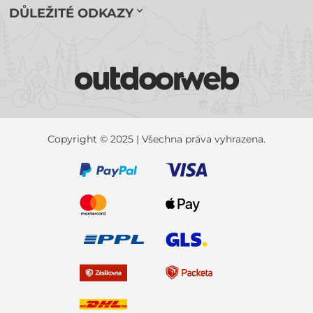
DŮLEŽITÉ ODKAZY
Copyright © 2025 | Všechna práva vyhrazena.