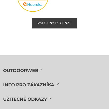
VŠECHNY RECENZE
OUTDOORWEB
INFO PRO ZÁKAZNÍKA
UŽITEČNÉ ODKAZY